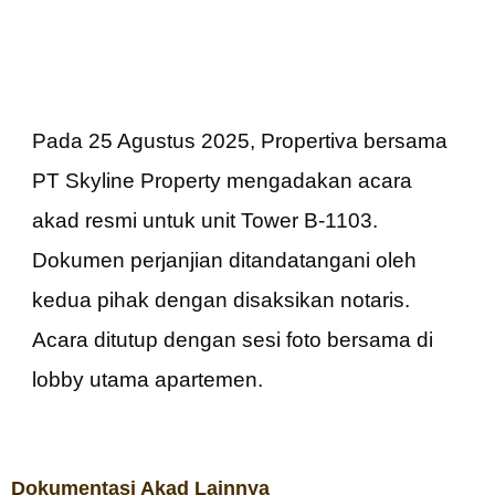
Pada 25 Agustus 2025, Propertiva bersama
PT Skyline Property mengadakan acara
akad resmi untuk unit Tower B-1103.
Dokumen perjanjian ditandatangani oleh
kedua pihak dengan disaksikan notaris.
Acara ditutup dengan sesi foto bersama di
lobby utama apartemen.
Dokumentasi Akad Lainnya